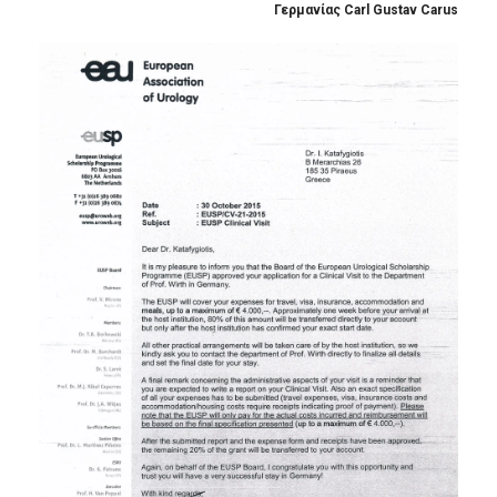
Γερμανίας Carl Gustav Carus