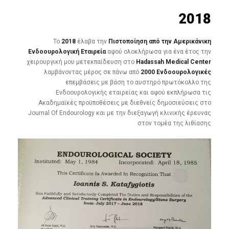
2018
Το
2018
έλαβα την
Πιστοποίηση από την Αμερικάνικη
Ενδοουρολογική Εταιρεία
αφού ολοκλήρωσα για ένα έτος την
χειρουργική μου μετεκπαίδευση στο
Hadassah Medical Center
λαμβάνοντας μέρος σε πάνω από
2000 Ενδοουρολογικές
επεμβάσεις με βάση το αυστηρό πρωτόκολλο της
Ενδοουρολογικής εταιρείας και αφού εκπλήρωσα τις
Ακαδημαϊκές προϋποθέσεις με διεθνείς δημοσιεύσεις στο
Journal Of Endourology και με την διεξαγωγή κλινικής έρευνας
στον τομέα της λιθίασης