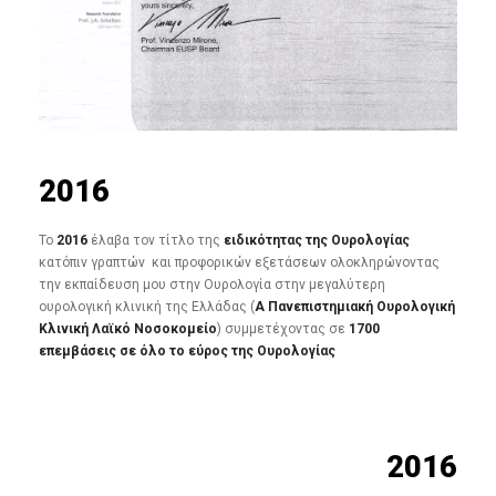
2016
To
2016
έλαβα τον τίτλο της
ειδικότητας της Ουρολογίας
κατόπιν γραπτών και προφορικών εξετάσεων ολοκληρώνοντας
την εκπαίδευση μου στην Ουρολογία στην μεγαλύτερη
ουρολογική κλινική της Ελλάδας (
Α Πανεπιστημιακή Ουρολογική
Κλινική Λαϊκό Νοσοκομείο
) συμμετέχοντας σε
1700
επεμβάσεις σε όλο το εύρος της Ουρολογίας
2016