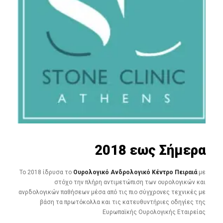
2018 εως Σήμερα
Το 2018 ίδρυσα το
Ουρολογικό Ανδρολογικό Κέντρο Πειραιά
με
στόχο την πλήρη αντιμετώπιση των ουρολογικών και
ανρδολογικών παθήσεων μέσα από τις πιο σύγχρονες τεχνικές με
βάση τα πρωτόκολλα και τις κατευθυντήριες οδηγίες της
Ευρωπαϊκής Ουρολογικής Εταιρείας