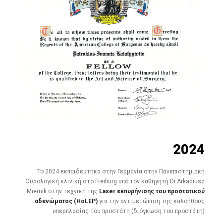
2024
Το 2024 εκπαιδεύτηκα στην Γερμανία στην Πανεπιστημιακή
Ουρολογική κλινική στο Freiburg υπό τον καθηγητή Dr.Arkadiusz
Miernik στην τεχνική της
Laser εκπυρήνισης του προστατικού
αδενώματος (HoLEP)
για την αντιμετώπιση της καλοήθους
υπερπλασίας του προστάτη (διόγκωση του προστάτη)