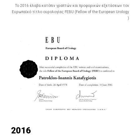
To 2016 έλαβα κατόπιν γραπτών και προφορικών εξετάσεων τον
Ευρωπαϊκό τίτλο ουρολογίας FEBU (Fellow of the European Urology
)
2016