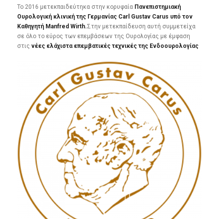
To 2016 μετεκπαιδεύτηκα στην κορυφαία
Πανεπιστημιακή
Ουρολογική κλινική της Γερμανίας Carl Gustav Carus υπό τον
Καθηγητή Manfred Wirth.
Στην μετεκπαίδευση αυτή συμμετείχα
σε όλο το εύρος των επεμβάσεων της Ουρολογίας με έμφαση
στις
νέες ελάχιστα επεμβατικές τεχνικές της Ενδοουρολογίας