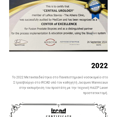
2022
To 2022 Μετεκπαιδεύτηκα στο Πανεπιστημιακό νοσοκομείο στο
Στρασβούργο στο IRCAD υπό τον καθηγητή Jacques Marescaux
στην εκπυρήνιση του προστάτη με την τεχνική HoLEP Laser
προστατεκτομή.