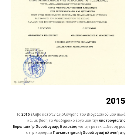
2015
Το
2015
έλαβα κατόπιν αξιολόγησης του Βιογραφικού μου αλλά
και με βάση το Ακαδημαϊκό έργο μου την
υποτροφία της
Ευρωπαϊκής Ουρολογικής Εταιρείας
για την μετεκπαίδευση μου
στην κορυφαία
Πανεπιστημιακή Ουρολογική κλινική της