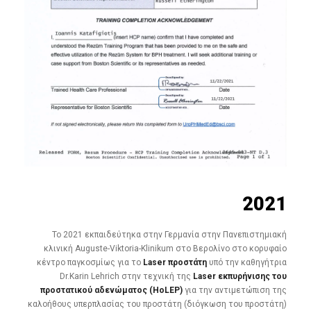
2021
Το 2021 εκπαιδεύτηκα στην Γερμανία στην Πανεπιστημιακή
κλινική Auguste-Viktoria-Klinikum στο Βερολίνο στο κορυφαίο
κέντρο παγκοσμίως για το
Laser προστάτη
υπό την καθηγήτρια
Dr.Karin Lehrich στην τεχνική της
Laser εκπυρήνισης του
προστατικού αδενώματος (HoLEP)
για την αντιμετώπιση της
καλοήθους υπερπλασίας του προστάτη (διόγκωση του προστάτη)