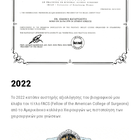
2022
To 2022 κατόπιν αυστηρής αξιολόγησης του βιογραφικού μου
έλαβα τον τίτλο FACS (Fellow of the American College of Surgeons)
από το Αμερικάνικο κολλέγιο Χειρουργών ως πιστοποίηση των
χειρουργικών μου γνώσεων.