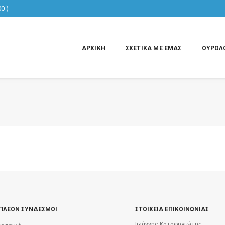
0 )
ΑΡΧΙΚΗ
ΣΧΕΤΙΚΑ ΜΕ ΕΜΑΣ
ΟΥΡΟΛΟ
ΠΛΕΟΝ ΣΥΝΔΕΣΜΟΙ
ΣΤΟΙΧΕΙΑ ΕΠΙΚΟΙΝΩΝΙΑΣ
Ιωάννης Καταφυγιώτης