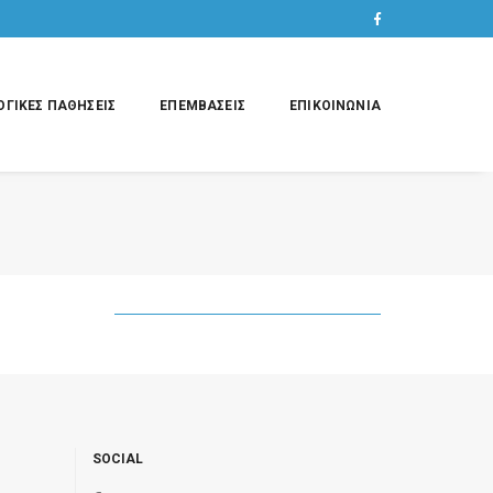
ΓΙΚΕΣ ΠΑΘΗΣΕΙΣ
ΕΠΕΜΒΑΣΕΙΣ
ΕΠΙΚΟΙΝΩΝΙΑ
SOCIAL