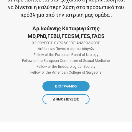
να δίνεται η καλύτερη λύση στο προσωπικό του
πρόβλημα από την ιατρική μας ομάδα .
Δρ.Ιωάννης Καταφυγιώτης
MD,PhD,FEBU,FECSM,FES,FACS
ΧΕΙΡΟΥΡΓΟΣ ΟΥΡΟΛΟΓΟΣ-ΑΝΔΡΟΛΟΓΟΣ
Διδάκτωρ Πανεπιστημίου Αθηνών
Fellow of the European Board of Urology
Fellow of the European Committee of Sexual Medicine
Fellow of the Endourological Society
Fellow of the American College of Surgeons
ΒΙΟΓΡΑΦΙΚΟ
ΔΗΜΟΣΙΕΥΣΕΙΣ