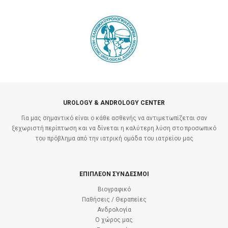
UROLOGY & ANDROLOGY CENTER
Για μας σημαντικό είναι ο κάθε ασθενής να αντιμετωπίζεται σαν
ξεχωριστή περίπτωση και να δίνεται η καλύτερη λύση στο προσωπικό
του πρόβλημα από την ιατρική ομάδα του ιατρείου μας
ΕΠΙΠΛΕΟΝ ΣΥΝΔΕΣΜΟΙ
Βιογραφικό
Παθήσεις / Θεραπείες
Ανδρολογία
Ο χώρος μας